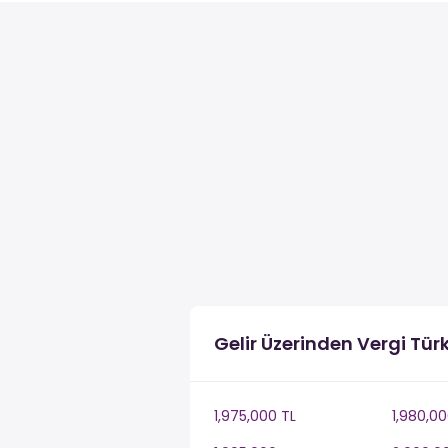
Gelir Üzerinden Vergi Tür
1,975,000 TL
1,980,00