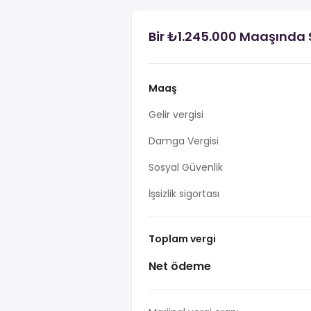
Bir ₺1.245.000 Maaşında 
Maaş
Gelir vergisi
Damga Vergisi
Sosyal Güvenlik
İşsizlik sigortası
Toplam vergi
Net ödeme