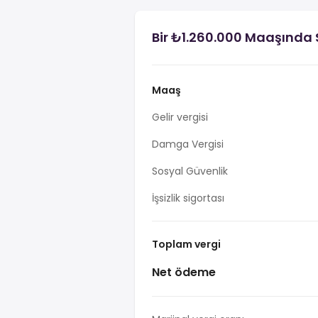
Bir ₺1.260.000 Maaşında 
Maaş
Gelir vergisi
Damga Vergisi
Sosyal Güvenlik
İşsizlik sigortası
Toplam vergi
Net ödeme