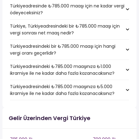
Türkiyeadresinde ₺785.000 maaşı için ne kadar vergi
ödeyeceksiniz?
Türkiye, Türkiyeadresindeki bir ₺785.000 maaşı için
vergi sonrası net maaş nedir?
Türkiyeadresindeki bir ₺785.000 maaşı için hangi
vergi oranı geçerlidir?
Türkiyeadresindeki ₺785.000 maaşınıza ₺1.000
ikramiye ile ne kadar daha fazla kazanacaksınız?
Türkiyeadresindeki ₺785.000 maaşınıza ₺5.000
ikramiye ile ne kadar daha fazla kazanacaksınız?
Gelir Üzerinden Vergi Türkiye