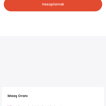
Hesaplamak
Maaş Oranı