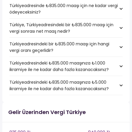
Türkiyeadresinde ₺835.000 maaşı için ne kadar vergi
ödeyeceksiniz?
Türkiye, Türkiyeadresindeki bir ₺835.000 maaşı için
vergi sonrası net maaş nedir?
Türkiyeadresindeki bir ₺835.000 maaşı için hangi
vergi oranı geçerlidir?
Türkiyeadresindeki ₺835.000 maaşınıza ₺1.000
ikramiye ile ne kadar daha fazla kazanacaksınız?
Türkiyeadresindeki ₺835.000 maaşınıza ₺5.000
ikramiye ile ne kadar daha fazla kazanacaksınız?
Gelir Üzerinden Vergi Türkiye