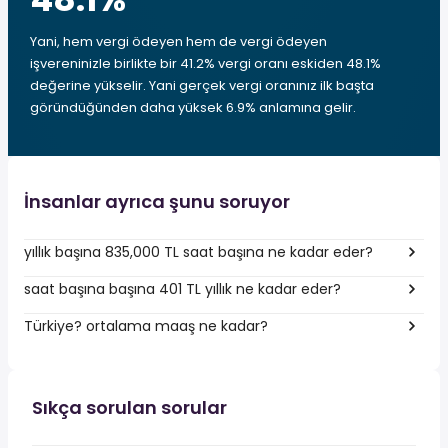
Yani, hem vergi ödeyen hem de vergi ödeyen
işvereninizle birlikte bir 41.2% vergi oranı eskiden 48.1%
değerine yükselir. Yani gerçek vergi oranınız ilk başta
göründüğünden daha yüksek 6.9% anlamına gelir.
İnsanlar ayrıca şunu soruyor
yıllık başına 835,000 TL saat başına ne kadar eder?
saat başına başına 401 TL yıllık ne kadar eder?
Türkiye? ortalama maaş ne kadar?
Sıkça sorulan sorular