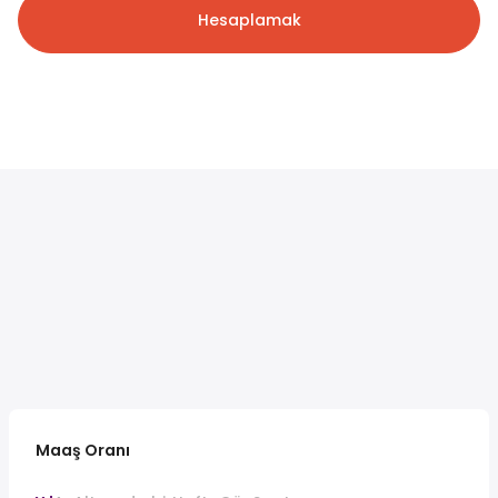
Hesaplamak
Maaş Oranı