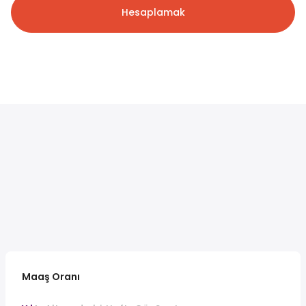
Hesaplamak
Maaş Oranı