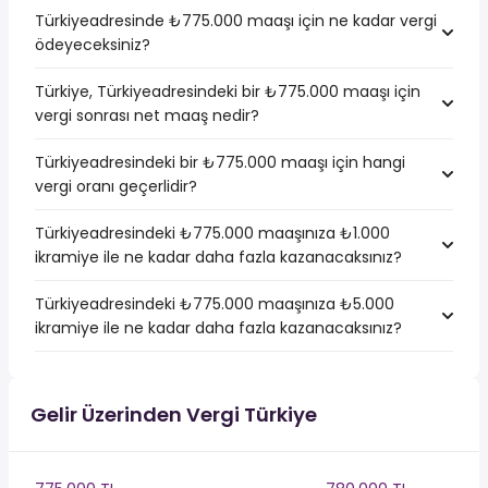
Türkiyeadresinde ₺775.000 maaşı için ne kadar vergi
ödeyeceksiniz?
Türkiye, Türkiyeadresindeki bir ₺775.000 maaşı için
vergi sonrası net maaş nedir?
Türkiyeadresindeki bir ₺775.000 maaşı için hangi
vergi oranı geçerlidir?
Türkiyeadresindeki ₺775.000 maaşınıza ₺1.000
ikramiye ile ne kadar daha fazla kazanacaksınız?
Türkiyeadresindeki ₺775.000 maaşınıza ₺5.000
ikramiye ile ne kadar daha fazla kazanacaksınız?
Gelir Üzerinden Vergi Türkiye