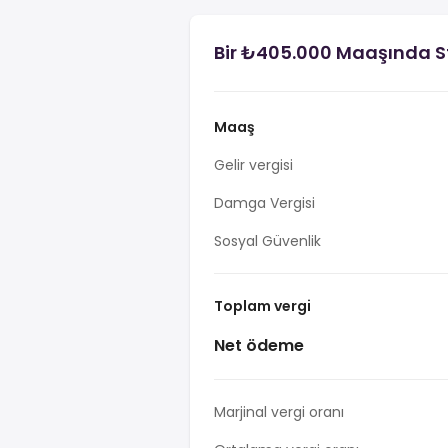
Bir ₺405.000 Maaşında S
Maaş
Gelir vergisi
Damga Vergisi
Sosyal Güvenlik
Toplam vergi
Net ödeme
Marjinal vergi oranı