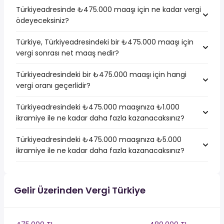
Türkiyeadresinde ₺475.000 maaşı için ne kadar vergi
ödeyeceksiniz?
Türkiye, Türkiyeadresindeki bir ₺475.000 maaşı için
vergi sonrası net maaş nedir?
Türkiyeadresindeki bir ₺475.000 maaşı için hangi
vergi oranı geçerlidir?
Türkiyeadresindeki ₺475.000 maaşınıza ₺1.000
ikramiye ile ne kadar daha fazla kazanacaksınız?
Türkiyeadresindeki ₺475.000 maaşınıza ₺5.000
ikramiye ile ne kadar daha fazla kazanacaksınız?
Gelir Üzerinden Vergi Türkiye