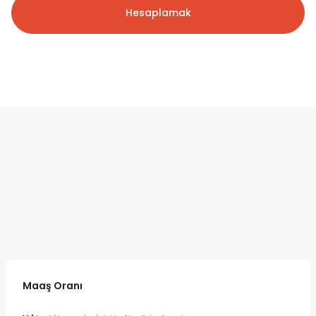
Hesaplamak
Maaş Oranı