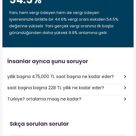
Yani, hem vergi ödeyen hem de vergi ödeyen
işvereninizle birlikte bir 44.6% vergi oranı eskiden 54.5%
değerine yükselir. Yani gerçek vergi oranınız ilk başta
göründüğünden daha yüksek 9.9% anlamına gelir.
İnsanlar ayrıca şunu soruyor
yıllık başına 475,000 TL saat başına ne kadar eder?
saat başına başına 228 TL yıllık ne kadar eder?
Türkiye? ortalama maaş ne kadar?
Sıkça sorulan sorular