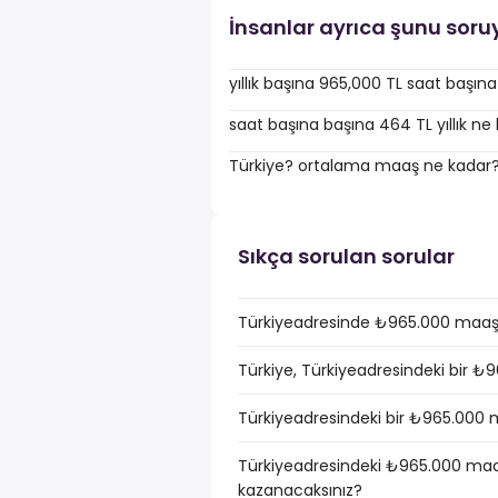
İnsanlar ayrıca şunu soru
yıllık başına 965,000 TL saat başın
saat başına başına 464 TL yıllık ne
Türkiye? ortalama maaş ne kadar
Sıkça sorulan sorular
Türkiyeadresinde ₺965.000 maaşı 
Türkiye, Türkiyeadresindeki bir ₺
Türkiyeadresindeki bir ₺965.000 ma
Türkiyeadresindeki ₺965.000 maaş
kazanacaksınız?