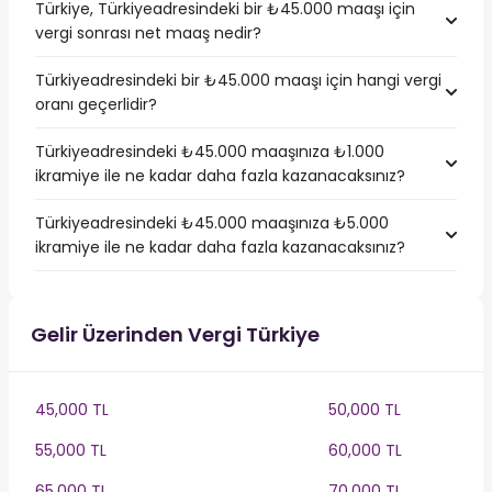
Türkiye, Türkiyeadresindeki bir ₺45.000 maaşı için
vergi sonrası net maaş nedir?
Türkiyeadresindeki bir ₺45.000 maaşı için hangi vergi
oranı geçerlidir?
Türkiyeadresindeki ₺45.000 maaşınıza ₺1.000
ikramiye ile ne kadar daha fazla kazanacaksınız?
Türkiyeadresindeki ₺45.000 maaşınıza ₺5.000
ikramiye ile ne kadar daha fazla kazanacaksınız?
Gelir Üzerinden Vergi Türkiye
45,000 TL
50,000 TL
55,000 TL
60,000 TL
65,000 TL
70,000 TL