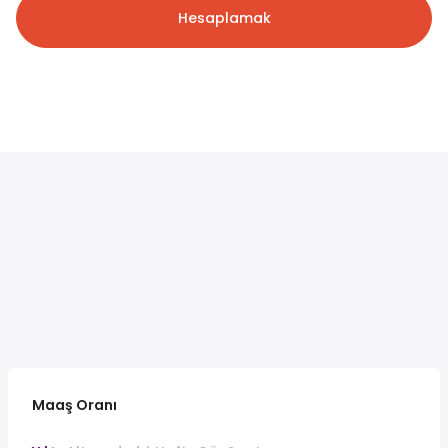
Hesaplamak
Maaş Oranı