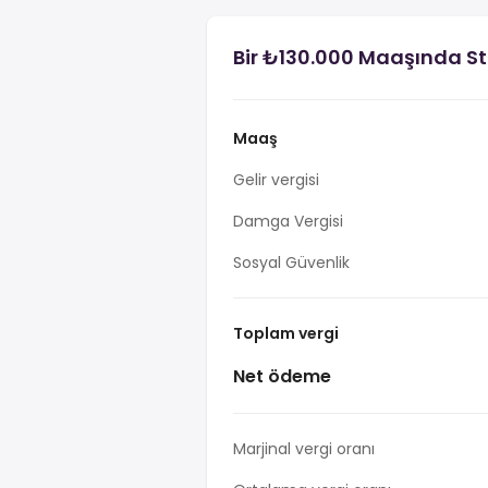
Bir ₺130.000 Maaşında St
Maaş
Gelir vergisi
Damga Vergisi
Sosyal Güvenlik
Toplam vergi
Net ödeme
Marjinal vergi oranı