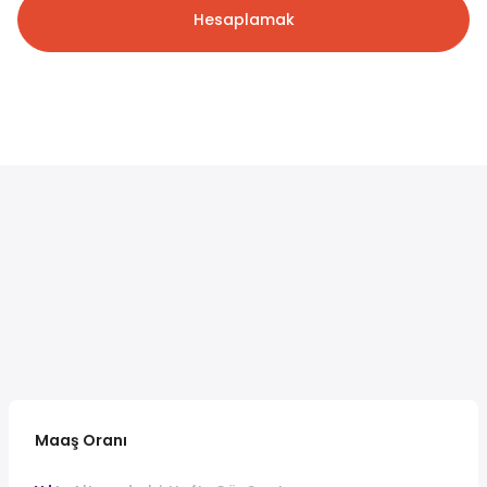
Hesaplamak
Maaş Oranı