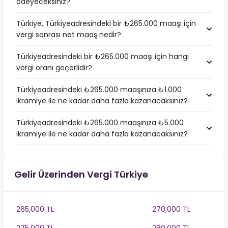
ödeyeceksiniz?
Türkiye, Türkiyeadresindeki bir ₺265.000 maaşı için
vergi sonrası net maaş nedir?
Türkiyeadresindeki bir ₺265.000 maaşı için hangi
vergi oranı geçerlidir?
Türkiyeadresindeki ₺265.000 maaşınıza ₺1.000
ikramiye ile ne kadar daha fazla kazanacaksınız?
Türkiyeadresindeki ₺265.000 maaşınıza ₺5.000
ikramiye ile ne kadar daha fazla kazanacaksınız?
Gelir Üzerinden Vergi Türkiye
265,000 TL
270,000 TL