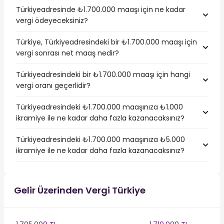
Türkiyeadresinde ₺1.700.000 maaşı için ne kadar
vergi ödeyeceksiniz?
Türkiye, Türkiyeadresindeki bir ₺1.700.000 maaşı için
vergi sonrası net maaş nedir?
Türkiyeadresindeki bir ₺1.700.000 maaşı için hangi
vergi oranı geçerlidir?
Türkiyeadresindeki ₺1.700.000 maaşınıza ₺1.000
ikramiye ile ne kadar daha fazla kazanacaksınız?
Türkiyeadresindeki ₺1.700.000 maaşınıza ₺5.000
ikramiye ile ne kadar daha fazla kazanacaksınız?
Gelir Üzerinden Vergi Türkiye