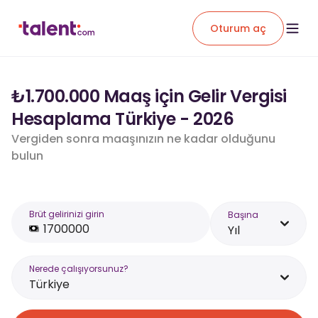
Oturum aç
₺1.700.000 Maaş için Gelir Vergisi
Hesaplama Türkiye - 2026
Vergiden sonra maaşınızın ne kadar olduğunu
bulun
Brüt gelirinizi girin
Başına
Yıl
Nerede çalışıyorsunuz?
Türkiye