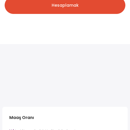
Hesaplamak
Maaş Oranı