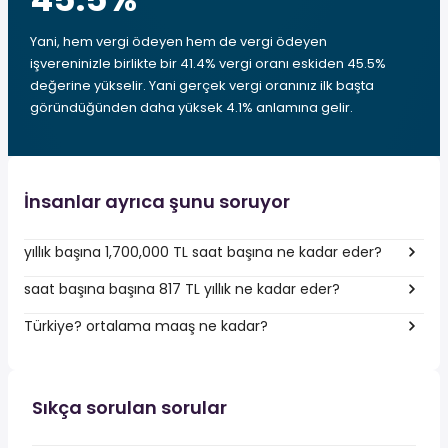
Yani, hem vergi ödeyen hem de vergi ödeyen
işvereninizle birlikte bir 41.4% vergi oranı eskiden 45.5%
değerine yükselir. Yani gerçek vergi oranınız ilk başta
göründüğünden daha yüksek 4.1% anlamına gelir.
İnsanlar ayrıca şunu soruyor
yıllık başına 1,700,000 TL saat başına ne kadar eder?
saat başına başına 817 TL yıllık ne kadar eder?
Türkiye? ortalama maaş ne kadar?
Sıkça sorulan sorular