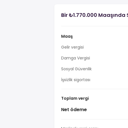
Bir ₺1.770.000 Maaşında 
Maaş
Gelir vergisi
Damga Vergisi
Sosyal Güvenlik
İşsizlik sigortası
Toplam vergi
Net ödeme