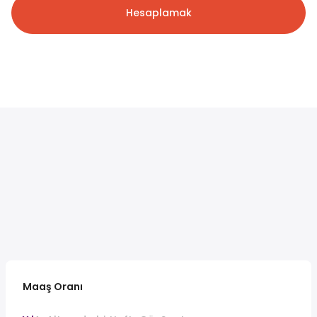
Hesaplamak
Maaş Oranı