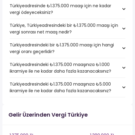
Türkiyeadresinde ₺1.375.000 maaşı için ne kadar
vergi ödeyeceksiniz?
Türkiye, Türkiyeadresindeki bir ₺1.375.000 maaşı için
vergi sonrası net maaş nedir?
Türkiyeadresindeki bir ₺1.375.000 maaşı için hangi
vergi oranı geçerlidir?
Türkiyeadresindeki ₺1.375.000 maaşınıza ₺1.000
ikramiye ile ne kadar daha fazla kazanacaksınız?
Türkiyeadresindeki ₺1.375.000 maaşınıza ₺5.000
ikramiye ile ne kadar daha fazla kazanacaksınız?
Gelir Üzerinden Vergi Türkiye