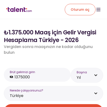
Oturum aç
₺1.375.000 Maaş için Gelir Vergisi
Hesaplama Türkiye - 2026
Vergiden sonra maaşınızın ne kadar olduğunu
bulun
Brüt gelirinizi girin
Başına
Yıl
Nerede çalışıyorsunuz?
Türkiye