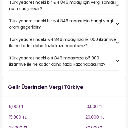
Türkiyeadresindeki bir ₺4.846 maaşı için vergi sonrası
net maaş nedir?
Türkiyeadresindeki bir ₺4.846 maaşı için hangi vergi
oranı geçerlidir?
Türkiyeadresindeki ₺4.846 maaşınıza ₺1.000 ikramiye
ile ne kadar daha fazla kazanacaksınız?
Türkiyeadresindeki ₺4.846 maaşınıza ₺5.000
ikramiye ile ne kadar daha fazla kazanacaksınız?
Gelir Üzerinden Vergi Türkiye
5,000 TL
10,000 TL
15,000 TL
20,000 TL
25,000 TL
30,000 TL