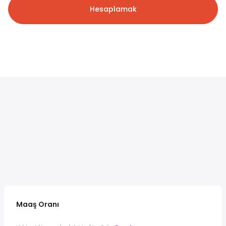
Hesaplamak
Maaş Oranı